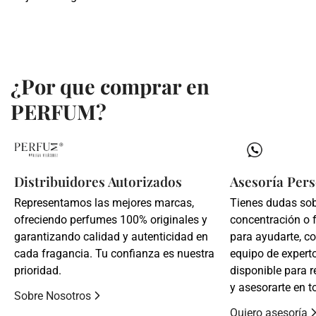
¿Por que comprar en
PERFUM?
Distribuidores Autorizados
Asesoría Pers
Representamos las mejores marcas,
Tienes dudas so
ofreciendo perfumes 100% originales y
concentración o 
garantizando calidad y autenticidad en
para ayudarte, c
cada fragancia. Tu confianza es nuestra
equipo de expert
prioridad.
disponible para r
y asesorarte en t
Sobre Nosotros
Quiero asesoría