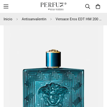
Inicio
Antisanvalentin
Versace Eros EDT HM 200 ML