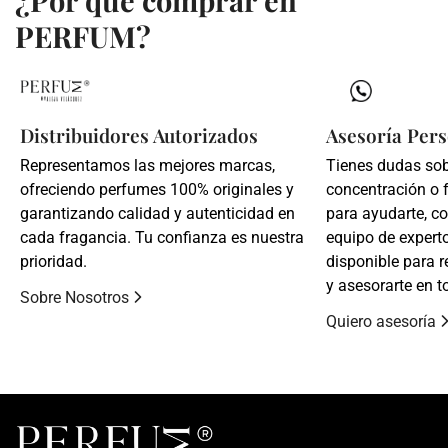
PERFUM?
Distribuidores Autorizados
Asesoría Pers
Representamos las mejores marcas,
Tienes dudas so
ofreciendo perfumes 100% originales y
concentración o 
garantizando calidad y autenticidad en
para ayudarte, c
cada fragancia. Tu confianza es nuestra
equipo de expert
prioridad.
disponible para r
y asesorarte en t
Sobre Nosotros
Quiero asesoría