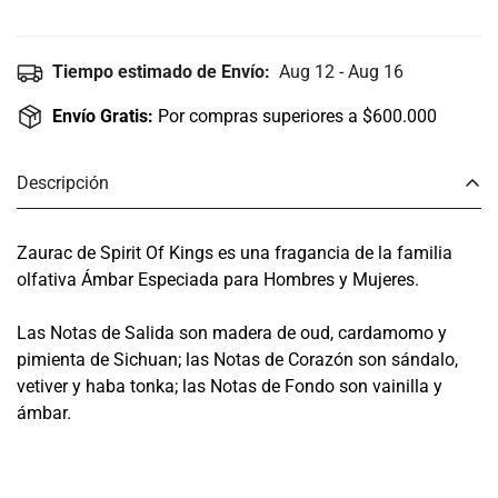
Tiempo estimado de Envío:
Aug 12 - Aug 16
Envío Gratis:
Por compras superiores a $600.000
Descripción
Zaurac de Spirit Of Kings es una fragancia de la familia
olfativa Ámbar Especiada para Hombres y Mujeres.
Las Notas de Salida son madera de oud, cardamomo y
pimienta de Sichuan; las Notas de Corazón son sándalo,
vetiver y haba tonka; las Notas de Fondo son vainilla y
ámbar.