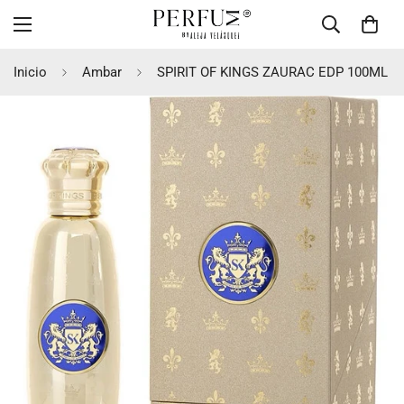
Inicio
Ambar
SPIRIT OF KINGS ZAURAC EDP 100ML