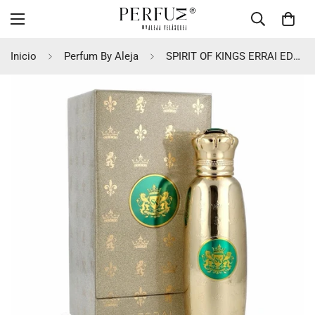
Inicio
Perfum By Aleja
SPIRIT OF KINGS ERRAI EDP 100ML