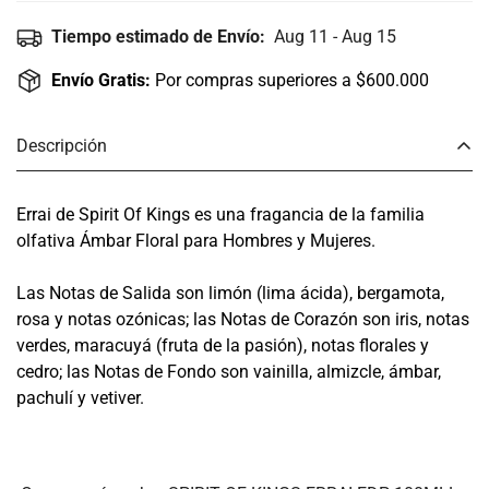
Tiempo estimado de Envío:
Aug 11 - Aug 15
Envío Gratis:
Por compras superiores a $600.000
Descripción
Errai de Spirit Of Kings es una fragancia de la familia
olfativa Ámbar Floral para Hombres y Mujeres.
Las Notas de Salida son limón (lima ácida), bergamota,
rosa y notas ozónicas; las Notas de Corazón son iris, notas
verdes, maracuyá (fruta de la pasión), notas florales y
cedro; las Notas de Fondo son vainilla, almizcle, ámbar,
pachulí y vetiver.