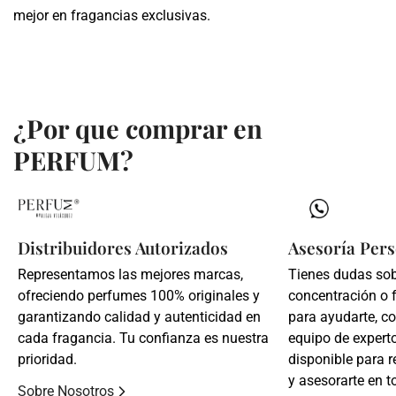
mejor en fragancias exclusivas.
¿Por que comprar en
PERFUM?
Distribuidores Autorizados
Asesoría Pers
Representamos las mejores marcas,
Tienes dudas so
ofreciendo perfumes 100% originales y
concentración o 
garantizando calidad y autenticidad en
para ayudarte, c
cada fragancia. Tu confianza es nuestra
equipo de expert
prioridad.
disponible para r
y asesorarte en t
Sobre Nosotros