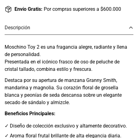
Envío Gratis:
Por compras superiores a $600.000
Descripción
Moschino Toy 2 es una fragancia alegre, radiante y llena
de personalidad.
Presentada en el icónico frasco de oso de peluche de
cristal tallado, combina estilo y frescura.
Destaca por su apertura de manzana Granny Smith,
mandarina y magnolia. Su corazón floral de grosella
blanca y peonías de seda descansa sobre un elegante
secado de sándalo y almizcle.
Beneficios Principales:
✓ Diseño de colección exclusivo y altamente decorativo.
✓ Aroma floral frutal brillante de alta elegancia diaria.