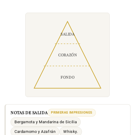
SALIDA
CORAZÓN
FONDO
NOTAS DE SALIDA
PRIMERAS IMPRESIONES
Bergamota y Mandarina de Sicilia
Cardamomo y Azafrán
Whisky.