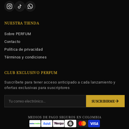
NUESTRA TIENDA
Sobre PERFUM
Contacto
Política de privacidad
Términos y condiciones
CLUB EXCLUSIVO PERFUM
Suscríbete para tener acceso anticipado a cada lanzamiento y
ofertas exclusivas para suscriptores
SUSCRIBIRME
MEDIOS DE PAGO SEGUROS EN COLOMBIA