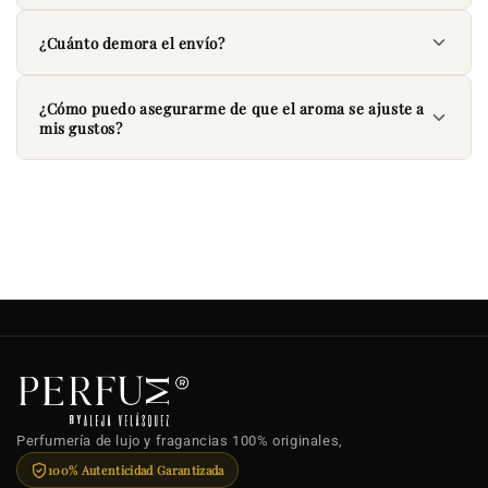
¿Cuánto demora el envío?
¿Cómo puedo asegurarme de que el aroma se ajuste a
mis gustos?
Perfumería de lujo y fragancias 100% originales,
100% Autenticidad Garantizada