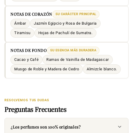
NOTAS DE CORAZÓN
SU CARÁCTER PRINCIPAL
Ámbar
Jazmín Egipcio y Rosa de Bulgaria
Tiramisu
Hojas de Pachulí de Sumatra.
NOTAS DE FONDO
SU ESENCIA MÁS DURADERA
Cacao y Café
Ramas de Vainilla de Madagascar
Musgo de Roble y Madera de Cedro
Almizcle blanco.
RESOLVEMOS TUS DUDAS
Preguntas Frecuentes
¿Los perfumes son 100% originales?