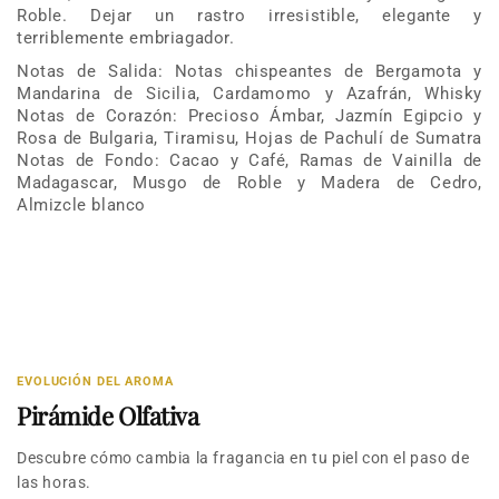
Roble. Dejar un rastro irresistible, elegante y
terriblemente embriagador.
Notas de Salida: Notas chispeantes de Bergamota y
Mandarina de Sicilia, Cardamomo y Azafrán, Whisky
Notas de Corazón: Precioso Ámbar, Jazmín Egipcio y
Rosa de Bulgaria, Tiramisu, Hojas de Pachulí de Sumatra
Notas de Fondo: Cacao y Café, Ramas de Vainilla de
Madagascar, Musgo de Roble y Madera de Cedro,
Almizcle blanco
EVOLUCIÓN DEL AROMA
Pirámide Olfativa
Descubre cómo cambia la fragancia en tu piel con el paso de
las horas.