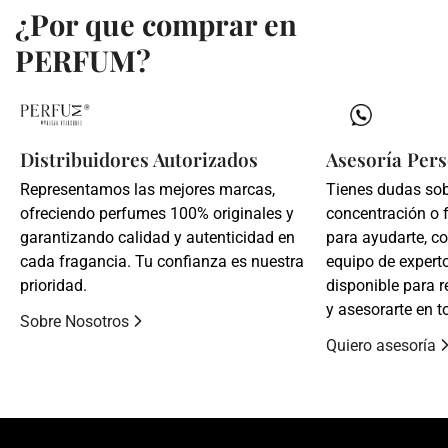
¿Por que comprar en
PERFUM?
Distribuidores Autorizados
Asesoría Pers
Representamos las mejores marcas,
Tienes dudas so
ofreciendo perfumes 100% originales y
concentración o 
garantizando calidad y autenticidad en
para ayudarte, c
cada fragancia. Tu confianza es nuestra
equipo de expert
prioridad.
disponible para r
y asesorarte en t
Sobre Nosotros
Quiero asesoría