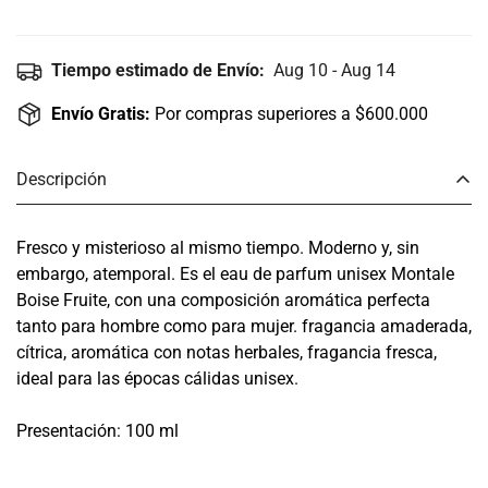
Tiempo estimado de Envío:
Aug 10 - Aug 14
Envío Gratis:
Por compras superiores a $600.000
Descripción
Fresco y misterioso al mismo tiempo. Moderno y, sin
embargo, atemporal. Es el eau de parfum unisex Montale
Boise Fruite, con una composición aromática perfecta
tanto para hombre como para mujer. fragancia amaderada,
cítrica, aromática con notas herbales, fragancia fresca,
ideal para las épocas cálidas unisex.
Presentación: 100 ml