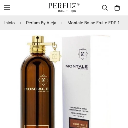
Inicio
Perfum By Aleja
Montale Boise Fruite EDP 100ml Unisex