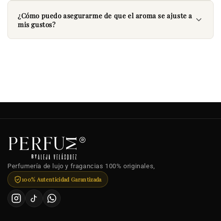
¿Cómo puedo asegurarme de que el aroma se ajuste a
mis gustos?
Perfumería de lujo y fragancias 100% originales,
100% Autenticidad Garantizada