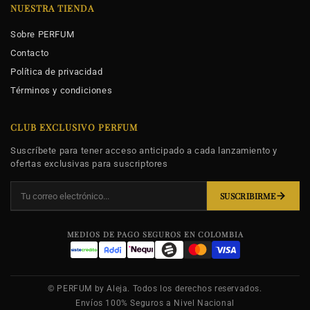
NUESTRA TIENDA
Sobre PERFUM
Contacto
Política de privacidad
Términos y condiciones
CLUB EXCLUSIVO PERFUM
Suscríbete para tener acceso anticipado a cada lanzamiento y
ofertas exclusivas para suscriptores
SUSCRIBIRME
MEDIOS DE PAGO SEGUROS EN COLOMBIA
© PERFUM by Aleja. Todos los derechos reservados.
Envíos 100% Seguros a Nivel Nacional