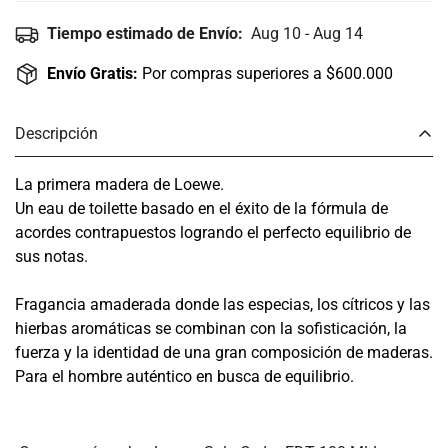
Tiempo estimado de Envío:
Aug 10 - Aug 14
Envío Gratis:
Por compras superiores a $600.000
Descripción
La primera madera de Loewe.
Un eau de toilette basado en el éxito de la fórmula de
acordes contrapuestos logrando el perfecto equilibrio de
sus notas.
Fragancia amaderada donde las especias, los cítricos y las
hierbas aromáticas se combinan con la sofisticación, la
fuerza y la identidad de una gran composición de maderas.
Para el hombre auténtico en busca de equilibrio.