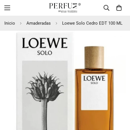
Inicio
Amaderadas
Loewe Solo Cedro EDT 100 ML