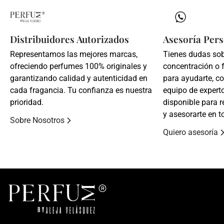
Distribuidores Autorizados
Asesoría Pers
Representamos las mejores marcas,
Tienes dudas so
ofreciendo perfumes 100% originales y
concentración o 
garantizando calidad y autenticidad en
para ayudarte, c
cada fragancia. Tu confianza es nuestra
equipo de expert
prioridad.
disponible para r
y asesorarte en t
Sobre Nosotros
Quiero asesoría