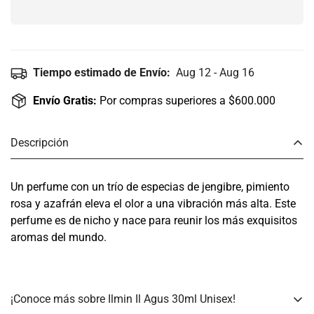
Tiempo estimado de Envío:
Aug 12 - Aug 16
Envío Gratis:
Por compras superiores a $600.000
Descripción
Un perfume con un trío de especias de jengibre, pimiento
rosa y azafrán eleva el olor a una vibración más alta. Este
perfume es de nicho y nace para reunir los más exquisitos
aromas del mundo.
¡Conoce más sobre Ilmin Il Agus 30ml Unisex!