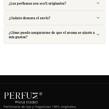
¿Los perfumes son 100% originales?
¿Cuánto demora el envío?
¿Cómo puedo asegurarme de que el aroma se ajuste a
mis gustos?
Perfumería de lujo y fragancias 100% originales,