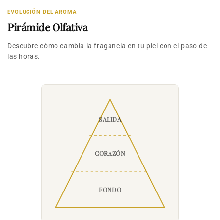
EVOLUCIÓN DEL AROMA
Pirámide Olfativa
Descubre cómo cambia la fragancia en tu piel con el paso de
las horas.
SALIDA
CORAZÓN
FONDO