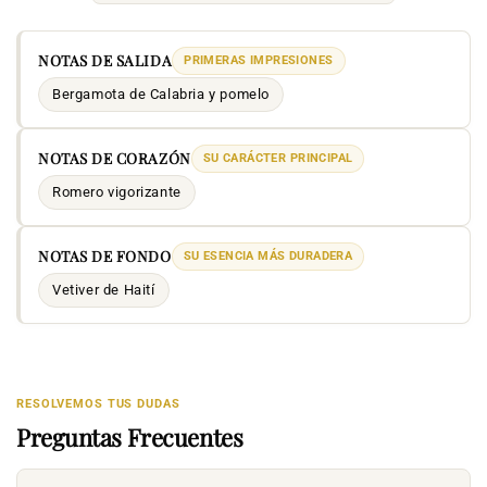
NOTAS DE SALIDA
PRIMERAS IMPRESIONES
Bergamota de Calabria y pomelo
NOTAS DE CORAZÓN
SU CARÁCTER PRINCIPAL
Romero vigorizante
NOTAS DE FONDO
SU ESENCIA MÁS DURADERA
Vetiver de Haití
RESOLVEMOS TUS DUDAS
Preguntas Frecuentes