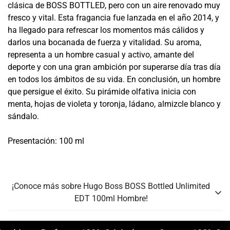
clásica de BOSS BOTTLED, pero con un aire renovado muy
fresco y vital. Esta fragancia fue lanzada en el año 2014, y
ha llegado para refrescar los momentos más cálidos y
darlos una bocanada de fuerza y vitalidad. Su aroma,
representa a un hombre casual y activo, amante del
deporte y con una gran ambición por superarse día tras día
en todos los ámbitos de su vida. En conclusión, un hombre
que persigue el éxito. Su pirámide olfativa inicia con
menta, hojas de violeta y toronja, ládano, almizcle blanco y
sándalo.
Presentación: 100 ml
¡Conoce más sobre Hugo Boss BOSS Bottled Unlimited
EDT 100ml Hombre!
Género:
Hombre