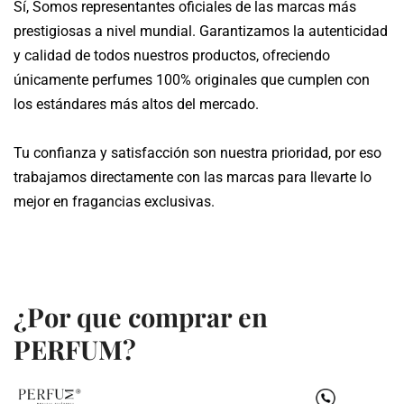
Sí, Somos representantes oficiales de las marcas más
Te proporcionamos un número de seguimiento para que
prestigiosas a nivel mundial. Garantizamos la autenticidad
puedas monitorear el estado de tu pedido en tiempo real.
y calidad de todos nuestros productos, ofreciendo
únicamente perfumes 100% originales que cumplen con
los estándares más altos del mercado.
Tu confianza y satisfacción son nuestra prioridad, por eso
trabajamos directamente con las marcas para llevarte lo
mejor en fragancias exclusivas.
¿Por que comprar en
PERFUM?