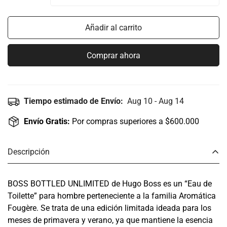
Añadir al carrito
Comprar ahora
Tiempo estimado de Envío:
Aug 10 - Aug 14
Envío Gratis:
Por compras superiores a $600.000
Descripción
BOSS BOTTLED UNLIMITED de Hugo Boss es un “Eau de
Toilette” para hombre perteneciente a la familia Aromática
Fougère. Se trata de una edición limitada ideada para los
meses de primavera y verano, ya que mantiene la esencia