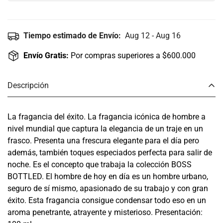
Tiempo estimado de Envío:
Aug 12 - Aug 16
Envío Gratis:
Por compras superiores a $600.000
Descripción
La fragancia del éxito. La fragancia icónica de hombre a
nivel mundial que captura la elegancia de un traje en un
frasco. Presenta una frescura elegante para el día pero
además, también toques especiados perfecta para salir de
noche. Es el concepto que trabaja la colección BOSS
BOTTLED. El hombre de hoy en día es un hombre urbano,
seguro de sí mismo, apasionado de su trabajo y con gran
éxito. Esta fragancia consigue condensar todo eso en un
aroma penetrante, atrayente y misterioso. Presentación: