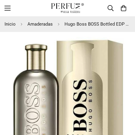
Inicio
Amaderadas
Hugo Boss BOSS Bottled EDP 100 Hombre