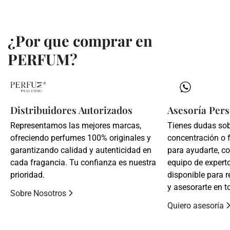
¿Por que comprar en
PERFUM?
Distribuidores Autorizados
Asesoría Pers
Representamos las mejores marcas,
Tienes dudas so
ofreciendo perfumes 100% originales y
concentración o 
garantizando calidad y autenticidad en
para ayudarte, c
cada fragancia. Tu confianza es nuestra
equipo de expert
prioridad.
disponible para r
y asesorarte en t
Sobre Nosotros
Quiero asesoría