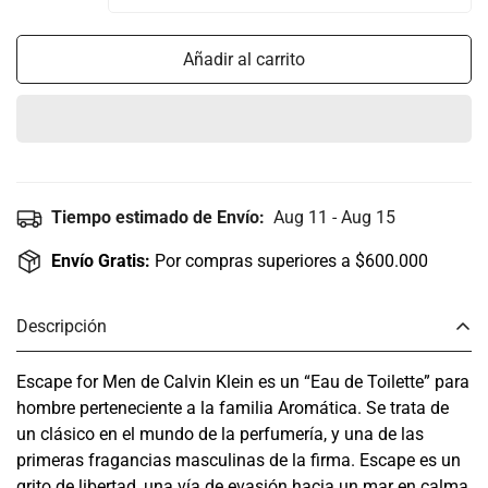
Añadir al carrito
Tiempo estimado de Envío:
Aug 11 - Aug 15
Envío Gratis:
Por compras superiores a $600.000
Descripción
Escape for Men de Calvin Klein es un “Eau de Toilette” para
hombre perteneciente a la familia Aromática. Se trata de
un clásico en el mundo de la perfumería, y una de las
primeras fragancias masculinas de la firma. Escape es un
grito de libertad, una vía de evasión hacia un mar en calma,