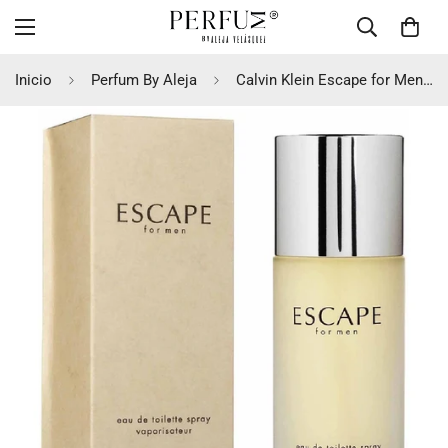
Inicio
Perfum By Aleja
Calvin Klein Escape for Men EDT 100ml Hombre