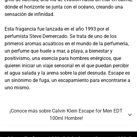
dónde el horizonte se junta con el océano, creando una
sensación de infinidad.
Esta fragancia fue lanzada en el año 1993 por el
perfumista Steve Demercado. Se trata de uno de los
primeros aromas acuáticos en el mundo de la perfumería,
un perfume que huele a mar, a playa, a bienestar y
positivismo, una esencia para hombres enérgicos, que
quieren iniciar un viaje sensorial en el que puedan percibir
el agua salada y la arena sobre la piel desnuda. Escape es
un sinónimo de fuga, un escapamiento para encontrarse a
uno mismo.
¡Conoce más sobre Calvin Klein Escape for Men EDT
100ml Hombre!
Género:
Hombre