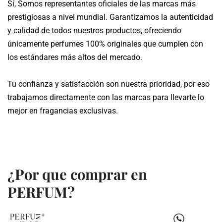
Sí, Somos representantes oficiales de las marcas más
Te proporcionamos un número de seguimiento para que
prestigiosas a nivel mundial. Garantizamos la autenticidad
puedas monitorear el estado de tu pedido en tiempo real.
y calidad de todos nuestros productos, ofreciendo
únicamente perfumes 100% originales que cumplen con
los estándares más altos del mercado.
Tu confianza y satisfacción son nuestra prioridad, por eso
trabajamos directamente con las marcas para llevarte lo
mejor en fragancias exclusivas.
¿Por que comprar en
PERFUM?